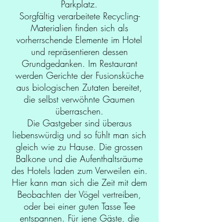
Parkplatz.
Sorgfältig verarbeitete Recycling-
Materialien finden sich als
vorherrschende Elemente im Hotel
und repräsentieren dessen
Grundgedanken. Im Restaurant
werden Gerichte der Fusionsküche
aus biologischen Zutaten bereitet,
die selbst verwöhnte Gaumen
überraschen.
Die Gastgeber sind überaus
liebenswürdig und so fühlt man sich
gleich wie zu Hause. Die grossen
Balkone und die Aufenthaltsräume
des Hotels laden zum Verweilen ein.
Hier kann man sich die Zeit mit dem
Beobachten der Vögel vertreiben,
oder bei einer guten Tasse Tee
entspannen. Für jene Gäste, die