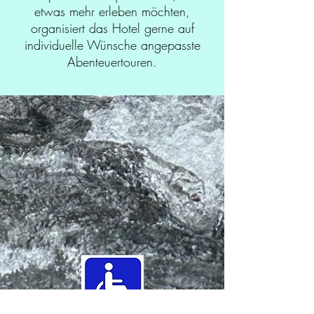
etwas mehr erleben möchten,
organisiert das Hotel gerne auf
individuelle Wünsche angepasste
Abenteuertouren.