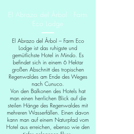
El Abrazo del Árbol - Farm
Eco Lodge
El Abrazo del Árbol – Farm Eco
Lodge ist das ruhigste und
gemütlichste Hotel in Mindo. Es
befindet sich in einem 6 Hektar
großen Abschnitt des tropischen
Regenwaldes am Ende des Weges
nach Cunuco.
Von den Balkonen des Hotels hat
man einen herrlichen Blick auf die
steilen Hänge des Regenwaldes mit
mehreren Wasserfällen. Einen davon
kann man auf einem Naturpfad vom
Hotel aus erreichen, ebenso wie den